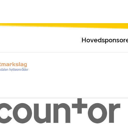
Hovedsponsor