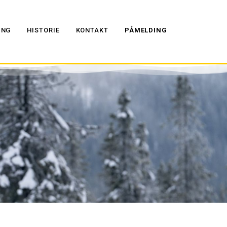
ING
HISTORIE
KONTAKT
PÅMELDING