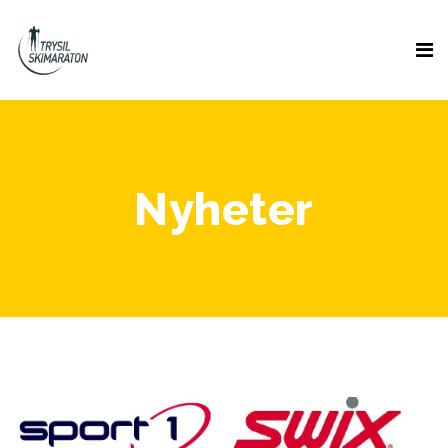
Nyheter